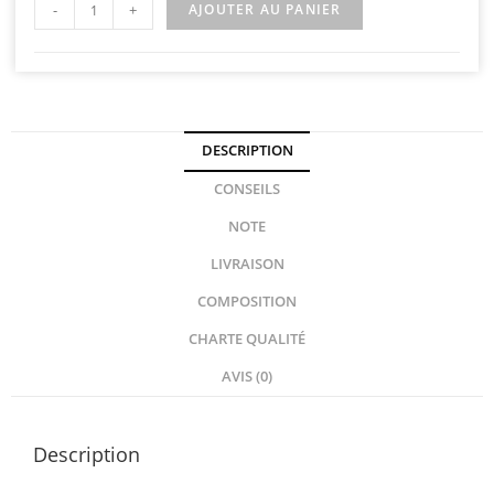
-
+
AJOUTER AU PANIER
DESCRIPTION
CONSEILS
NOTE
LIVRAISON
COMPOSITION
CHARTE QUALITÉ
AVIS (0)
Description