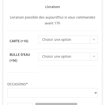
Livraison
Livraison possible des aujourd’hui si vous commandez
avant 17h
Choisir une option
CARTE (+1€)
BULLE D'EAU
Choisir une option
(+5€)
OCCASIONS*