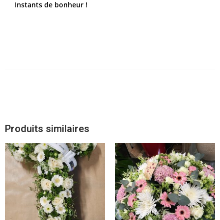
Instants de bonheur !
Produits similaires