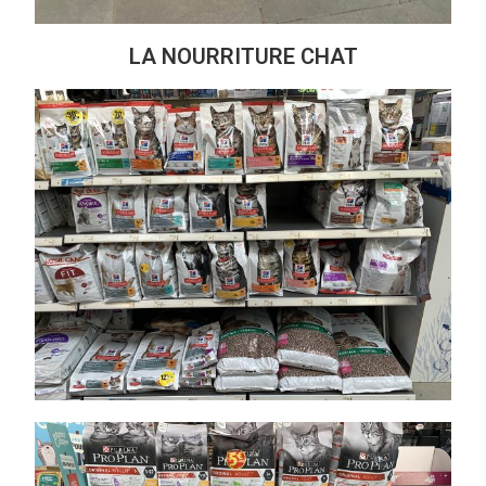
LA NOURRITURE CHAT