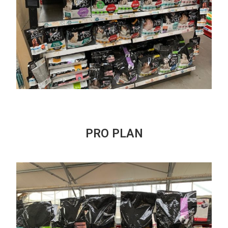
PRO PLAN