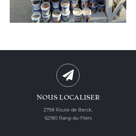
NOUS LOCALISER
2798 Route de Berck,
62180 Rang-du-Fliers