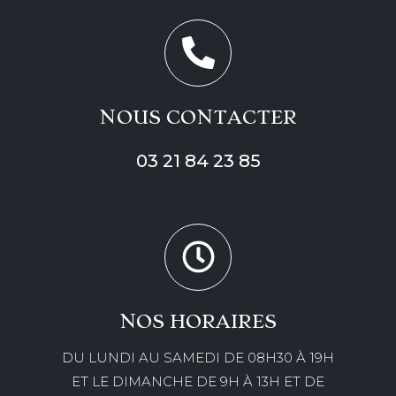
NOUS CONTACTER
03 21 84 23 85
NOS HORAIRES
DU LUNDI AU SAMEDI DE 08H30 À 19H
ET LE DIMANCHE DE 9H À 13H ET DE