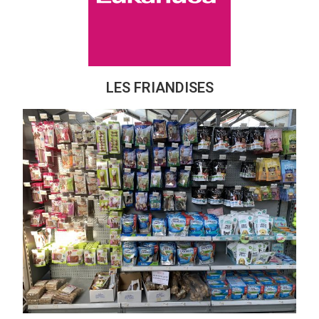
LES FRIANDISES