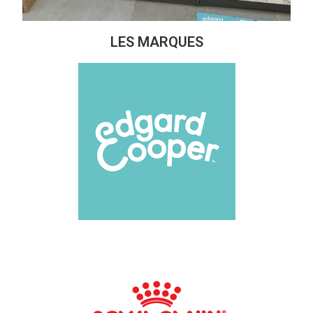
LES MARQUES