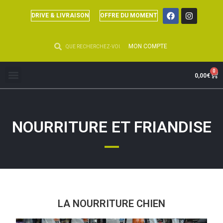
DRIVE & LIVRAISON
OFFRE DU MOMENT
MON COMPTE
0
0,00
€
NOURRITURE ET FRIANDISE
LA NOURRITURE CHIEN