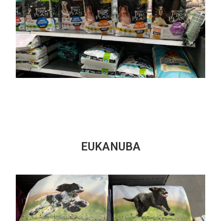
EUKANUBA