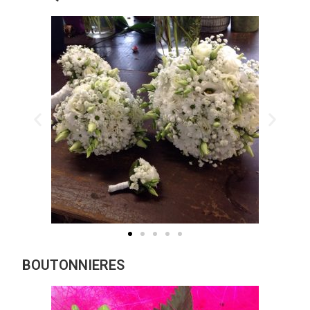
BOUTONNIERES