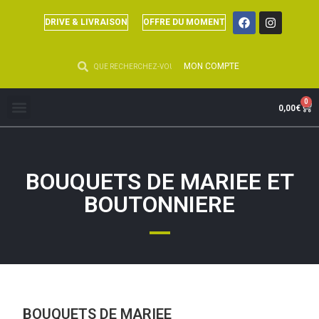
DRIVE & LIVRAISON
OFFRE DU MOMENT
MON COMPTE
0
0,00
€
BOUQUETS DE MARIEE ET
BOUTONNIERE
BOUQUETS DE MARIEE