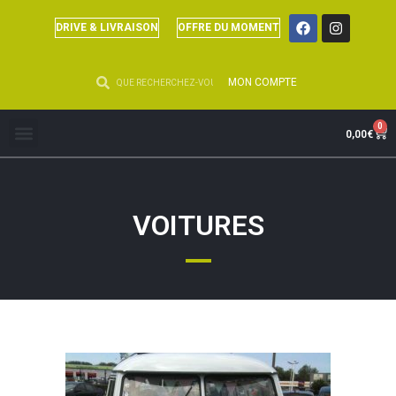
DRIVE & LIVRAISON
OFFRE DU MOMENT
MON COMPTE
0
0,00
€
VOITURES