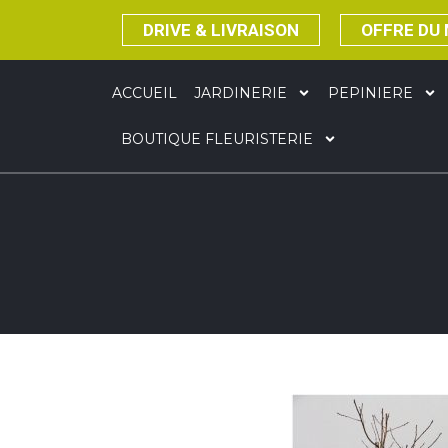
DRIVE & LIVRAISON
OFFRE DU
ACCUEIL
JARDINERIE
PEPINIERE
BOUTIQUE FLEURISTERIE