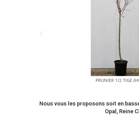
PRUNIER 1/2 TIGE (H
Nous vous les proposons soit en basse t
Opal, Reine Cl