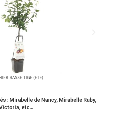
IER BASSE TIGE (ETE)
és : Mirabelle de Nancy, Mirabelle Ruby,
 Victoria, etc…