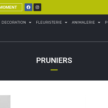
 MOMENT
DECORATION
FLEURISTERIE
ANIMALERIE
P
PRUNIERS