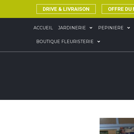
DRIVE & LIVRAISON
OFFRE DU
ACCUEIL
JARDINERIE
PEPINIERE
BOUTIQUE FLEURISTERIE