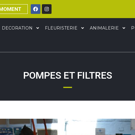
 MOMENT
DECORATION
FLEURISTERIE
ANIMALERIE
P
POMPES ET FILTRES