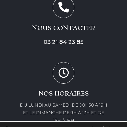
NOUS CONTACTER
03 21 84 23 85
NOS HORAIRES
DU LUNDI AU SAMEDI DE 08H30 À 19H
ET LE DIMANCHE DE 9H À 13H ET DE
15H À 19H